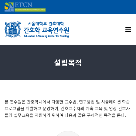
설립목적
본 연수원은 간호학내에서 다양한 교수법, 연구방법 및 시뮬레이션 학습
프로그램을 개발하고 운영하여, 간호교수자의 계속 교육 및 임상 간호사
들의 실무교육을 지원하기 위하여 다음과 같은 구체적인 목적을 둔다.