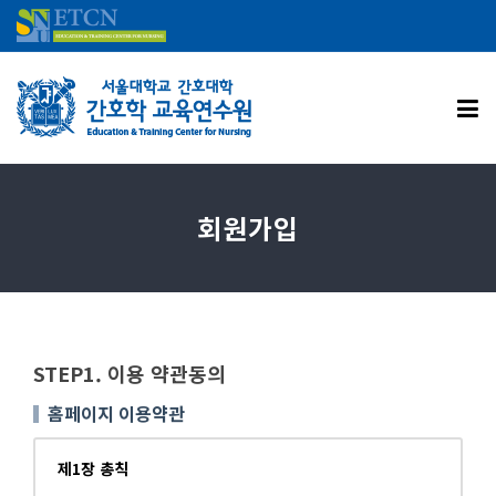
회원가입
STEP1. 이용 약관동의
홈페이지 이용약관
제1장 총칙