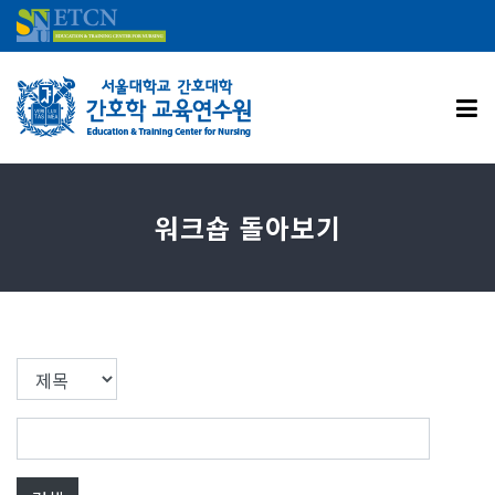
워크숍 돌아보기