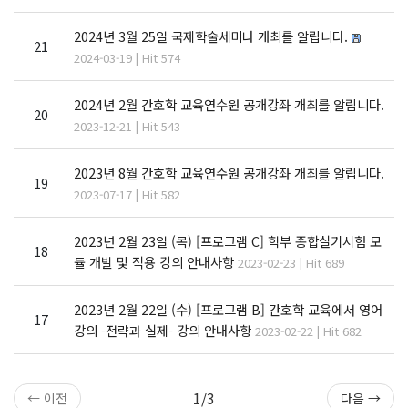
2024년 3월 25일 국제학술세미나 개최를 알립니다.
21
2024-03-19 | Hit 574
2024년 2월 간호학 교육연수원 공개강좌 개최를 알립니다.
20
2023-12-21 | Hit 543
2023년 8월 간호학 교육연수원 공개강좌 개최를 알립니다.
19
2023-07-17 | Hit 582
2023년 2월 23일 (목) [프로그램 C] 학부 종합실기시험 모
18
듈 개발 및 적용 강의 안내사항
2023-02-23 | Hit 689
2023년 2월 22일 (수) [프로그램 B] 간호학 교육에서 영어
17
강의 -전략과 실제- 강의 안내사항
2023-02-22 | Hit 682
1/3
← 이전
다음 →