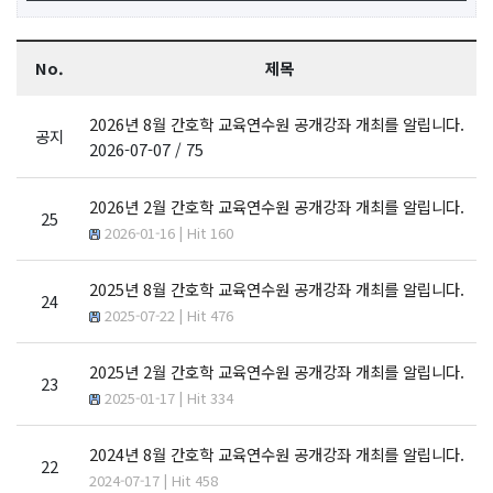
No.
제목
2026년 8월 간호학 교육연수원 공개강좌 개최를 알립니다.
공지
2026-07-07 / 75
2026년 2월 간호학 교육연수원 공개강좌 개최를 알립니다.
25
2026-01-16 | Hit 160
2025년 8월 간호학 교육연수원 공개강좌 개최를 알립니다.
24
2025-07-22 | Hit 476
2025년 2월 간호학 교육연수원 공개강좌 개최를 알립니다.
23
2025-01-17 | Hit 334
2024년 8월 간호학 교육연수원 공개강좌 개최를 알립니다.
22
2024-07-17 | Hit 458