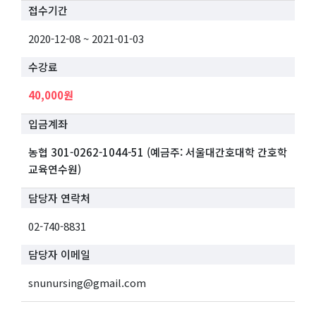
접수기간
2020-12-08 ~ 2021-01-03
수강료
40,000원
입금계좌
농협 301-0262-1044-51 (예금주: 서울대간호대학 간호학
교육연수원)
담당자 연락처
02-740-8831
담당자 이메일
snunursing@gmail.com