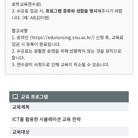
호학교육연수원)
3. 수강료 입금 시,
프로그램 종류와 성함을 명시
해주시기 바랍
니다. (예: AB김미영)
참고사항
1. 온라인 (https://edunursing.snu.ac.kr/) 신청 후, 교육료
입금 시 등록이 완료됩니다.
2. 수강료는 원활한 운영을 위해 반환하지 않는 것을 원칙으로
합니다.
3. 연수원의 사정으로 인해 교육이 취소될 수 있습니다.
교육 프로그램
교육제목
ICT를 활용한 시뮬레이션 교육 전략
교육대상