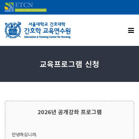
교육프로그램 신청
2026년 공개강좌 프로그램
안녕하십니까.