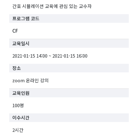
간호 시뮬레이션 교육에 관심 있는 교수자
프로그램 코드
CF
교육일시
2021-01-15 14:00 ~ 2021-01-15 16:00
장소
zoom 온라인 강의
교육인원
100명
이수시간
2시간