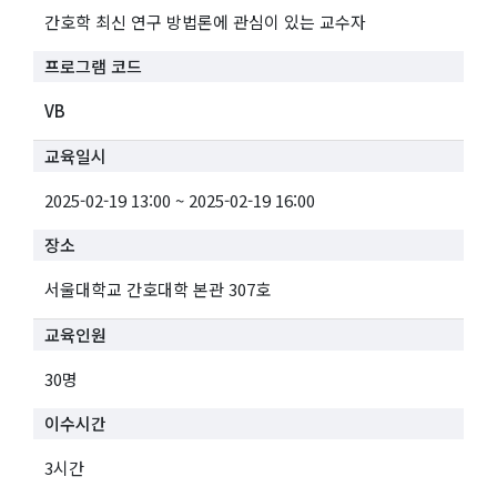
간호학 최신 연구 방법론에 관심이 있는 교수자
프로그램 코드
VB
교육일시
2025-02-19 13:00 ~ 2025-02-19 16:00
장소
서울대학교 간호대학 본관 307호
교육인원
30명
이수시간
3시간