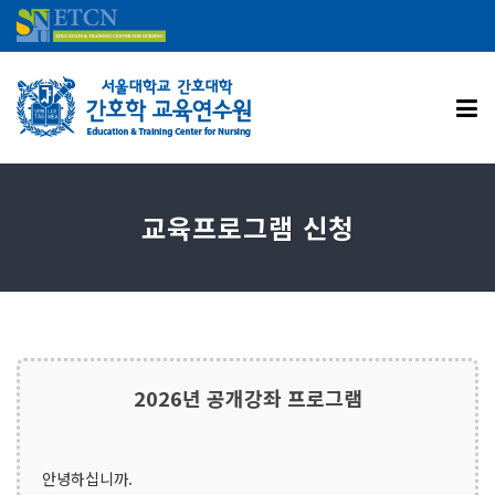
교육프로그램 신청
2026년 공개강좌 프로그램
안녕하십니까.