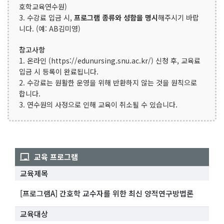
호학교육연수원)
3. 수강료 입금 시,
프로그램 종류와 성함을 명시
해주시기 바랍
니다. (예: AB김미영)
참고사항
1. 온라인 (https://edunursing.snu.ac.kr/) 신청 후, 교육료
입금 시 등록이 완료됩니다.
2. 수강료는 원활한 운영을 위해 반환하지 않는 것을 원칙으로
합니다.
3. 연수원의 사정으로 인해 교육이 취소될 수 있습니다.
교육 프로그램
교육제목
[프로그램A] 간호학 교수자를 위한 최신 양적연구방법론
교육대상