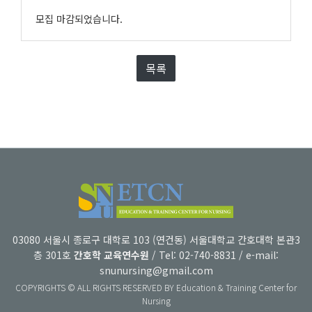
모집 마감되었습니다.
목록
03080 서울시 종로구 대학로 103 (연건동) 서울대학교 간호대학 본관3
층 301호
간호학 교육연수원
/ Tel: 02-740-8831 / e-mail:
snunursing@gmail.com
COPYRIGHTS © ALL RIGHTS RESERVED BY Education & Training Center for
Nursing