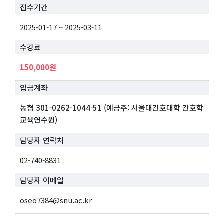
접수기간
2025-01-17 ~ 2025-03-11
수강료
150,000원
입금계좌
농협 301-0262-1044-51 (예금주: 서울대간호대학 간호학
교육연수원)
담당자 연락처
02-740-8831
담당자 이메일
oseo7384@snu.ac.kr