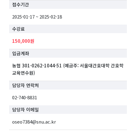
접수기간
2025-01-17 ~ 2025-02-18
수강료
150,000원
입금계좌
농협 301-0262-1044-51 (예금주: 서울대간호대학 간호학
교육연수원)
담당자 연락처
02-740-8831
담당자 이메일
oseo7384@snu.ac.kr