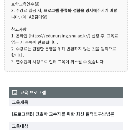
호학교육연수원)
3. 수강료 입금 시,
프로그램 종류와 성함을 명시
해주시기 바랍
니다. (예: AB김미영)
참고사항
1. 온라인 (https://edunursing.snu.ac.kr/) 신청 후, 교육료
입금 시 등록이 완료됩니다.
2. 수강료는 원활한 운영을 위해 반환하지 않는 것을 원칙으로
합니다.
3. 연수원의 사정으로 인해 교육이 취소될 수 있습니다.
교육 프로그램
교육제목
[프로그램B] 간호학 교수자를 위한 최신 질적연구방법론
교육대상