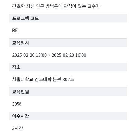
간호학 최신 연구 방법론에 관심이 있는 교수자
프로그램 코드
RE
교육일시
2025-02-20 13:00 ~ 2025-02-20 16:00
장소
서울대학교 간호대학 본관 307호
교육인원
30명
이수시간
3시간