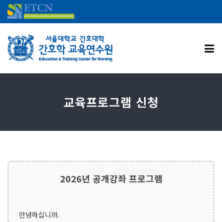
교육프로그램 신청
2026년 공개강좌 프로그램
안녕하십니까.