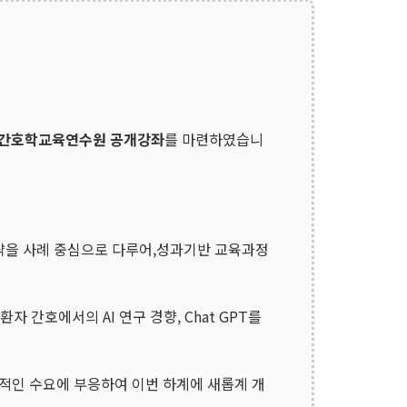
계 간호학교육연수원 공개강좌
를 마련하였습니
략을 사례 중심으로 다루어,성과기반 교육과정
자 간호에서의 AI 연구 경향, Chat GPT를
적인 수요에 부응하여 이번 하계에 새롭계 개