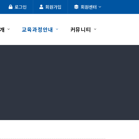
로그인
회원가입
회원센터
개
교육과정안내
커뮤니티