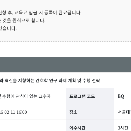
.kr/) 신청 후, 교육료 입금 시 등록이 완료됩니다.
는 것을 원칙으로 합니다.
있습니다.
화와 혁신을 지향하는 간호학 연구 과제 계획 및 수행 전략
및 수행에 관심이 있는 교수자
프로그램 코드
BQ
26-02-11 16:00
장소
서울대
이수시간
3시간