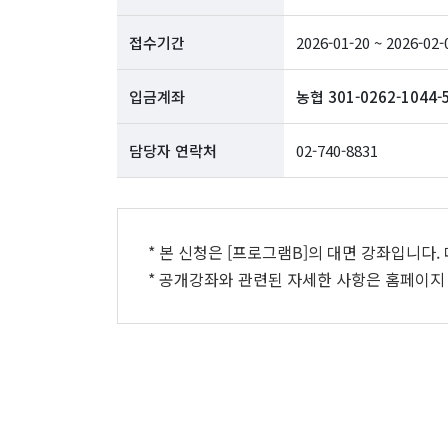
접수기간
2026-01-20 ~ 2026-02-
입금계좌
농협 301-0262-10
담당자 연락처
02-740-8831
* 본 신청은 [프로그램B]의 대면 강좌입니다
* 공개강좌와 관련된 자세한 사항은 홈페이지 