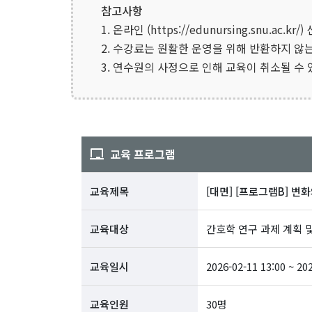
참고사항
1. 온라인 (https://edunursing.snu.ac
2. 수강료는 원활한 운영을 위해 반환하지 않
3. 연수원의 사정으로 인해 교육이 취소될 수 
교육 프로그램
교육제목
[대면] [프로그램B] 변
교육대상
간호학 연구 과제 계획 
교육일시
2026-02-11 13:00 ~ 20
교육인원
30명