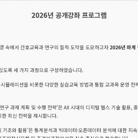
2026년 공개강좌 프로그램
경 속에서 간호교육과 연구의 질적 도약을 도모하고자
2026년 하
 있도록 세 가지 과정으로 구성하였습니다.
는 시뮬레이션을 비롯한 다양한 실습교육 방법과 통합 교과목 운영 전
 과제 계획 및 수행 전략'은 AX 시대의 디지털 헬스 기술 활용, 중환
위한 최신 전략을 제시합니다.
의 기초와 활용'은 통계분석과 빅데이터·오픈데이터 분석에 대한 지속