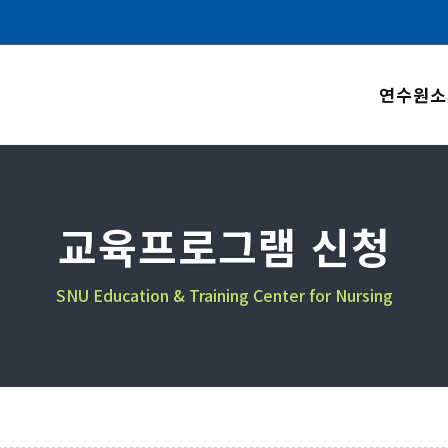
연수원소
교육프로그램 신청
SNU Education & Training Center for Nursing