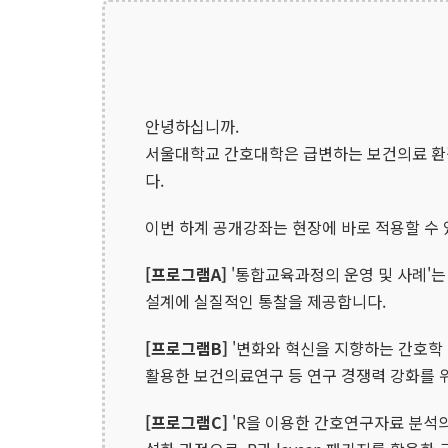
안녕하십니까.
서울대학교 간호대학은 급변하는 보건의료 환
다.
이번 하계 공개강좌는 현장에 바로 적용할 수
[프로그램A]
'통합교육과정의 운영 및 사례'
설계에 실질적인 통찰을 제공합니다.
[프로그램B]
'변화와 혁신을 지향하는 간호학 연구
활용한 보건의료연구 등 연구 경쟁력 강화를 
[프로그램C]
'R을 이용한 간호연구자료 분석