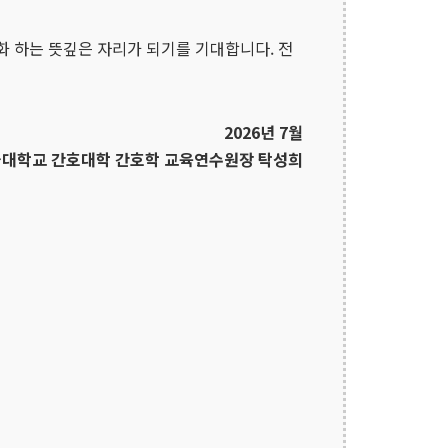
 하는 뜻깊은 자리가 되기를 기대합니다. 전
2026년 7월
대학교 간호대학 간호학 교육연수원장 탁성희