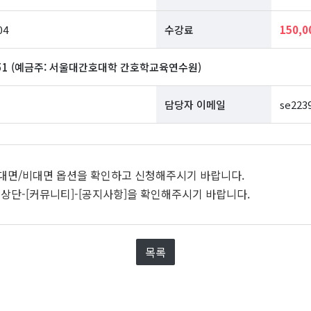
04
수강료
150,
44-51 (예금주: 서울대간호대학 간호학교육연수원)
담당자 이메일
se223
. 대면/비대면 옵션을 확인하고 신청해주시기 바랍니다.
상단-[커뮤니티]-[공지사항]을 확인해주시기 바랍니다.
목록